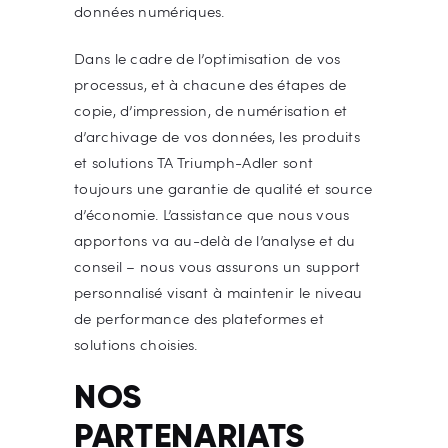
données numériques.
Dans le cadre de l’optimisation de vos
processus, et à chacune des étapes de
copie, d’impression, de numérisation et
d’archivage de vos données, les produits
et solutions TA Triumph-Adler sont
toujours une garantie de qualité et source
d’économie. L’assistance que nous vous
apportons va au-delà de l’analyse et du
conseil – nous vous assurons un support
personnalisé visant à maintenir le niveau
de performance des plateformes et
solutions choisies.
NOS
PARTENARIATS