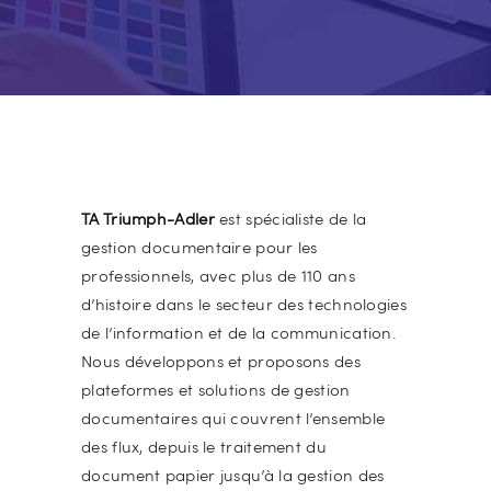
TA Triumph-Adler
est spécialiste de la
gestion documentaire pour les
professionnels, avec plus de 110 ans
d’histoire dans le secteur des technologies
de l’information et de la communication.
Nous développons et proposons des
plateformes et solutions de gestion
documentaires qui couvrent l’ensemble
des flux, depuis le traitement du
document papier jusqu’à la gestion des