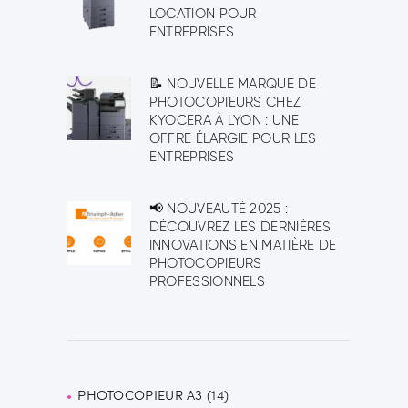
LOCATION POUR
ENTREPRISES
📝 NOUVELLE MARQUE DE
PHOTOCOPIEURS CHEZ
KYOCERA À LYON : UNE
OFFRE ÉLARGIE POUR LES
ENTREPRISES
📢 NOUVEAUTÉ 2025 :
DÉCOUVREZ LES DERNIÈRES
INNOVATIONS EN MATIÈRE DE
PHOTOCOPIEURS
PROFESSIONNELS
PHOTOCOPIEUR A3
14
14