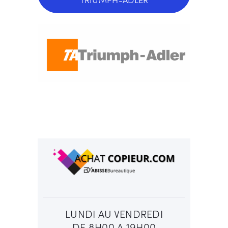
LUNDI AU VENDREDI
DE 8H00 A 19H00