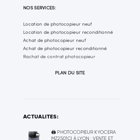
NOS SERVICES:
Location de photocopieur neuf
Location de photocopieur reconditionné
Achat de photocopieur neuf
Achat de photocopieur reconditionné
Rachat de contrat photocopieur
PLAN DU SITE
ACTUALITES:
🖨️ PHOTOCOPIEUR KYOCERA
MZ2501CI À LYON : VENTE ET