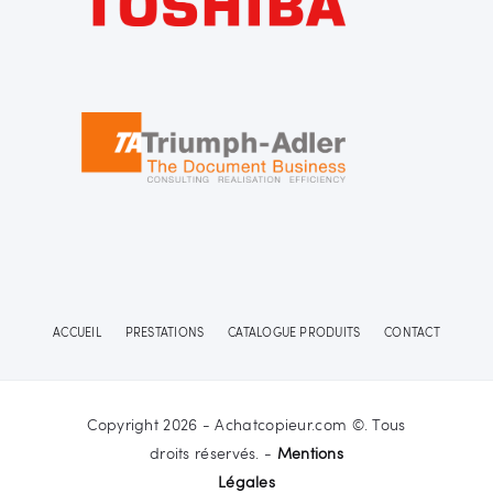
ACCUEIL
PRESTATIONS
CATALOGUE PRODUITS
CONTACT
Copyright 2026 - Achatcopieur.com ©. Tous
droits réservés. -
Mentions
Légales