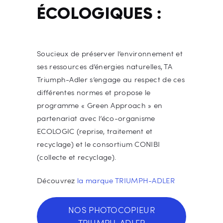
ÉCOLOGIQUES :
Soucieux de préserver l’environnement et
ses ressources d’énergies naturelles, TA
Triumph-Adler s’engage au respect de ces
différentes normes et propose le
programme « Green Approach » en
partenariat avec l’éco-organisme
ECOLOGIC (reprise, traitement et
recyclage) et le consortium CONIBI
(collecte et recyclage).
Découvrez
la marque TRIUMPH-ADLER
NOS PHOTOCOPIEUR
TRIUMPH-ADLER