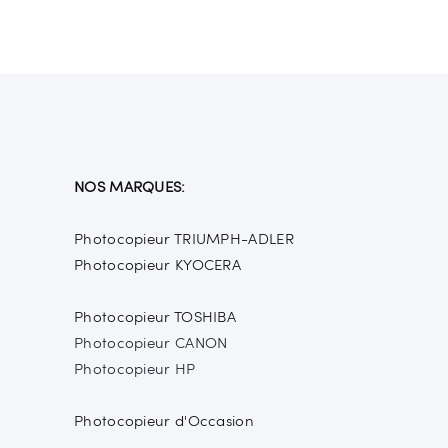
NOS MARQUES:
Photocopieur TRIUMPH-ADLER
Photocopieur KYOCERA
Photocopieur TOSHIBA
Photocopieur CANON
Photocopieur HP
Photocopieur d'Occasion