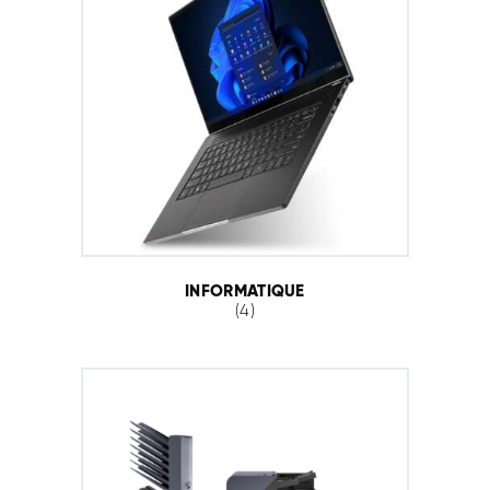
INFORMATIQUE
(4)