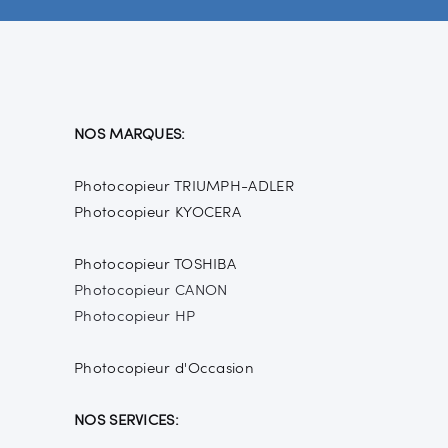
NOS MARQUES:
Photocopieur TRIUMPH-ADLER
Photocopieur KYOCERA
Photocopieur TOSHIBA
Photocopieur CANON
Photocopieur HP
Photocopieur d'Occasion
NOS SERVICES: