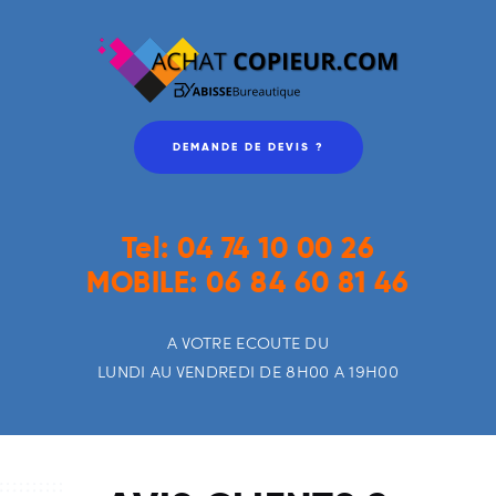
DEMANDE DE DEVIS ?
Tel: 04 74 10 00 26
MOBILE: 06 84 60 81 46
A VOTRE ECOUTE DU
LUNDI AU VENDREDI DE 8H00 A 19H00