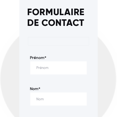
FORMULAIRE
DE CONTACT
Prénom*
Nom*