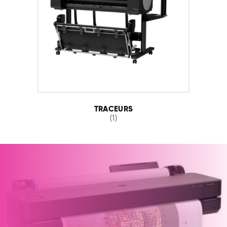
TRACEURS
(1)