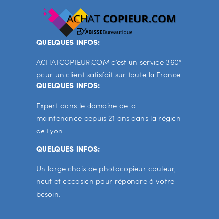
QUELQUES INFOS:
ACHATCOPIEUR.COM c’est un service 360°
pour un client satisfait sur toute la France.
QUELQUES INFOS:
Expert dans le domaine de la
maintenance depuis 21 ans dans la région
de Lyon.
QUELQUES INFOS:
Un large choix de photocopieur couleur,
neuf et occasion pour répondre à votre
besoin.