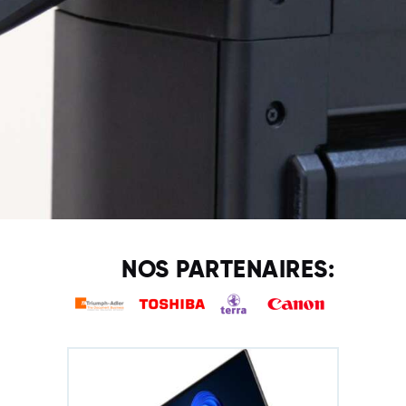
NOS PARTENAIRES: