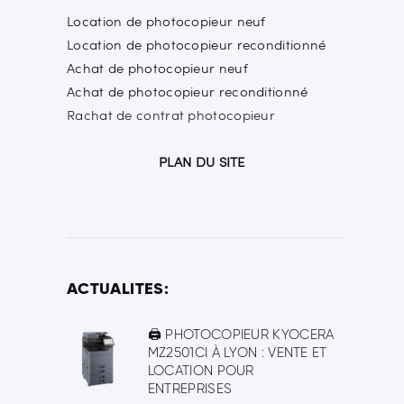
Location de photocopieur neuf
Location de photocopieur reconditionné
Achat de photocopieur neuf
Achat de photocopieur reconditionné
Rachat de contrat photocopieur
PLAN DU SITE
ACTUALITES:
🖨️ PHOTOCOPIEUR KYOCERA
MZ2501CI À LYON : VENTE ET
LOCATION POUR
ENTREPRISES