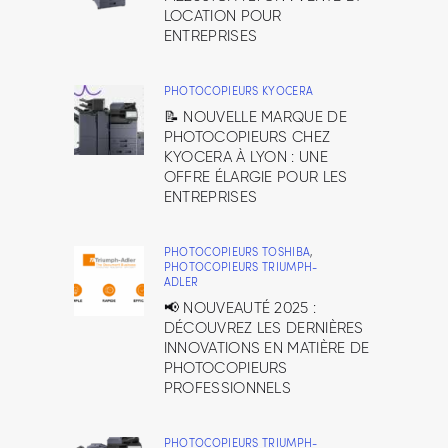
LOCATION POUR
ENTREPRISES
PHOTOCOPIEURS KYOCERA
📝 NOUVELLE MARQUE DE
PHOTOCOPIEURS CHEZ
KYOCERA À LYON : UNE
OFFRE ÉLARGIE POUR LES
ENTREPRISES
PHOTOCOPIEURS TOSHIBA
,
PHOTOCOPIEURS TRIUMPH-
ADLER
📢 NOUVEAUTÉ 2025 :
DÉCOUVREZ LES DERNIÈRES
INNOVATIONS EN MATIÈRE DE
PHOTOCOPIEURS
PROFESSIONNELS
PHOTOCOPIEURS TRIUMPH-