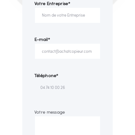
Votre Entreprise*
E-mail*
Téléphone*
Votre message