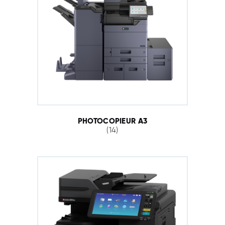
PHOTOCOPIEUR A3
(14)