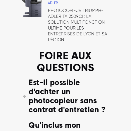
ADLER
PHOTOCOPIEUR TRIUMPH-
ADLER TA 2509CI : LA
SOLUTION MULTIFONCTION
ULTIME POUR LES
ENTREPRISES DE LYON ET SA
RÉGION
FOIRE AUX
QUESTIONS
Est-il possible
d'achter un
photocopieur sans
contrat d'entretien ?
Qu'inclus mon