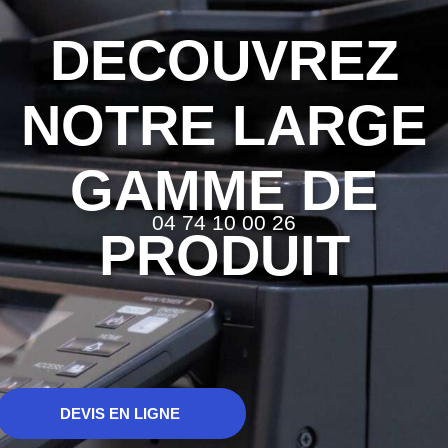
DECOUVREZ
NOTRE LARGE
GAMME DE
04 74 10 00 26
PRODUIT
CATALOGUE PRODUITS
DEVIS EN LIGNE