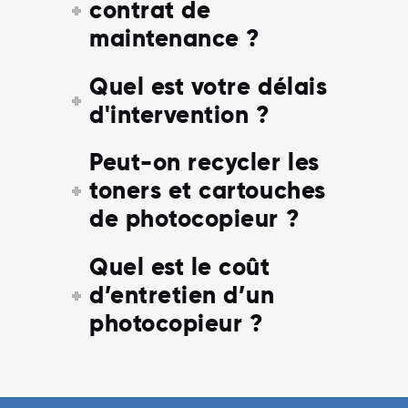
contrat de
maintenance ?
Quel est votre délais
d'intervention ?
Peut-on recycler les
toners et cartouches
de photocopieur ?
Quel est le coût
d’entretien d’un
photocopieur ?