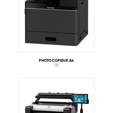
PHOTOCOPIEUR A4
(2)