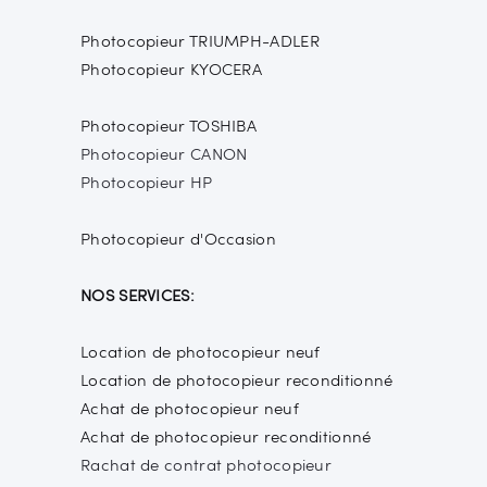
Photocopieur TRIUMPH-ADLER
Photocopieur KYOCERA
Photocopieur TOSHIBA
Photocopieur CANON
Photocopieur HP
Photocopieur d'Occasion
NOS SERVICES:
Location de photocopieur neuf
Location de photocopieur reconditionné
Achat de photocopieur neuf
Achat de photocopieur reconditionné
Rachat de contrat photocopieur