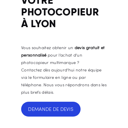
VOTRE
PHOTOCOPIEUR
À LYON
Vous souhaitez obtenir un
devis gratuit et
personnalisé
pour l’achat d’un
photocopieur multimarque ?
Contactez dès aujourd’hui notre équipe
via le formulaire en ligne ou par
téléphone. Nous vous répondrons dans les
plus brefs délais.
DEMANDE DE DEVIS