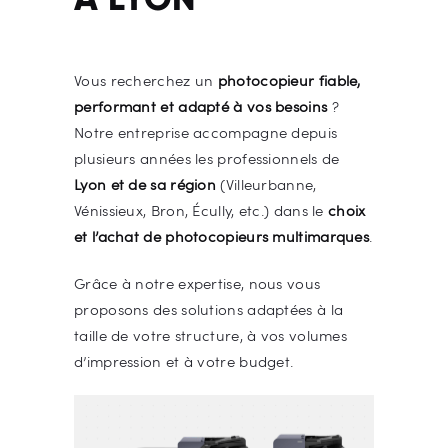
Vous recherchez un
photocopieur fiable,
performant et adapté à vos besoins
?
Notre entreprise accompagne depuis
plusieurs années les professionnels de
Lyon et de sa région
(Villeurbanne,
Vénissieux, Bron, Écully, etc.) dans le
choix
et l’achat de photocopieurs multimarques
.
Grâce à notre expertise, nous vous
proposons des solutions adaptées à la
taille de votre structure, à vos volumes
d’impression et à votre budget.