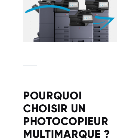
POURQUOI
CHOISIR UN
PHOTOCOPIEUR
MULTIMARQUE ?