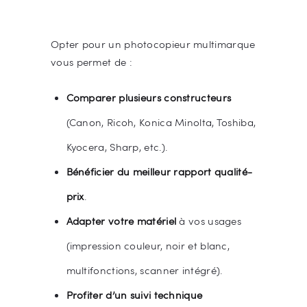
Opter pour un photocopieur multimarque
vous permet de :
Comparer plusieurs constructeurs
(Canon, Ricoh, Konica Minolta, Toshiba,
Kyocera, Sharp, etc.).
Bénéficier du meilleur rapport qualité-
prix
.
Adapter votre matériel
à vos usages
(impression couleur, noir et blanc,
multifonctions, scanner intégré).
Profiter d’un suivi technique