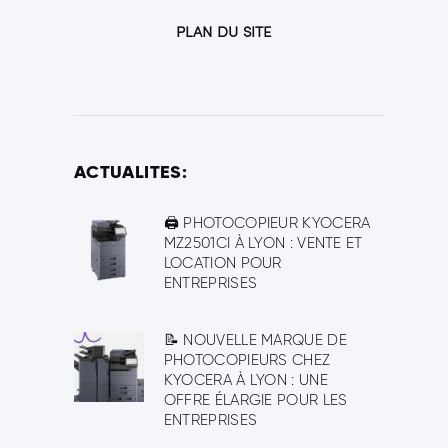
PLAN DU SITE
ACTUALITES:
🖨️ PHOTOCOPIEUR KYOCERA
MZ2501CI À LYON : VENTE ET
LOCATION POUR
ENTREPRISES
📝 NOUVELLE MARQUE DE
PHOTOCOPIEURS CHEZ
KYOCERA À LYON : UNE
OFFRE ÉLARGIE POUR LES
ENTREPRISES