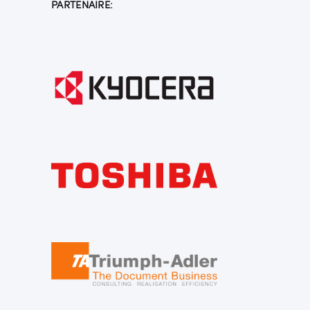
PARTENAIRE: