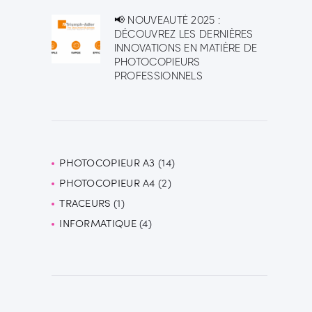
📢 NOUVEAUTÉ 2025 :
DÉCOUVREZ LES DERNIÈRES
INNOVATIONS EN MATIÈRE DE
PHOTOCOPIEURS
PROFESSIONNELS
PHOTOCOPIEUR A3
14
14
PHOTOCOPIEUR A4
2
2
produits
TRACEURS
1
1
produits
INFORMATIQUE
produit
4
4
produits