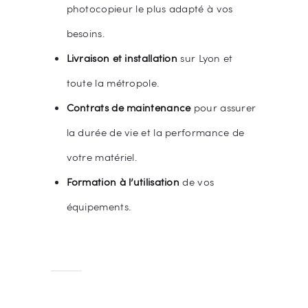
photocopieur le plus adapté à vos
besoins.
Livraison et installation
sur Lyon et
toute la métropole.
Contrats de maintenance
pour assurer
la durée de vie et la performance de
votre matériel.
Formation à l’utilisation
de vos
équipements.