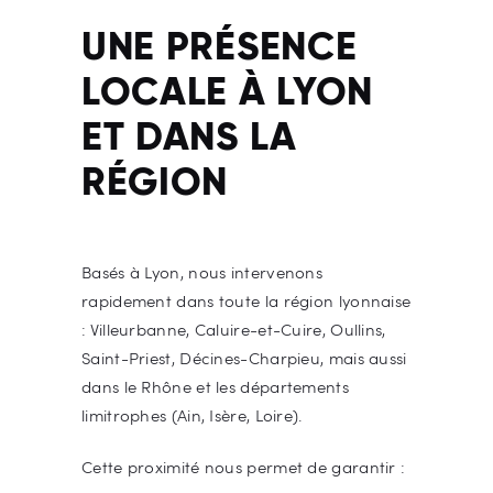
UNE PRÉSENCE
LOCALE À LYON
ET DANS LA
RÉGION
Basés à Lyon, nous intervenons
rapidement dans toute la région lyonnaise
: Villeurbanne, Caluire-et-Cuire, Oullins,
Saint-Priest, Décines-Charpieu, mais aussi
dans le Rhône et les départements
limitrophes (Ain, Isère, Loire).
Cette proximité nous permet de garantir :