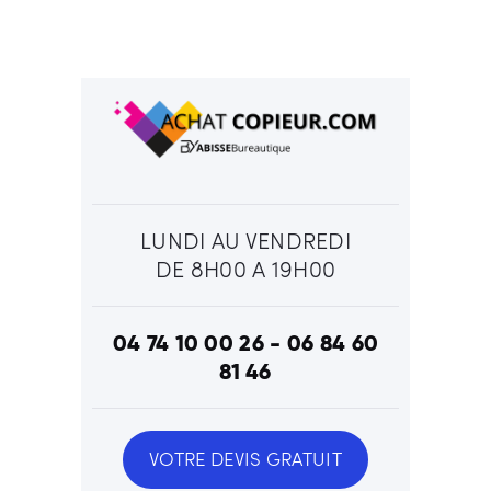
LUNDI AU VENDREDI
DE 8H00 A 19H00
04 74 10 00 26 - 06 84 60
81 46
VOTRE DEVIS GRATUIT