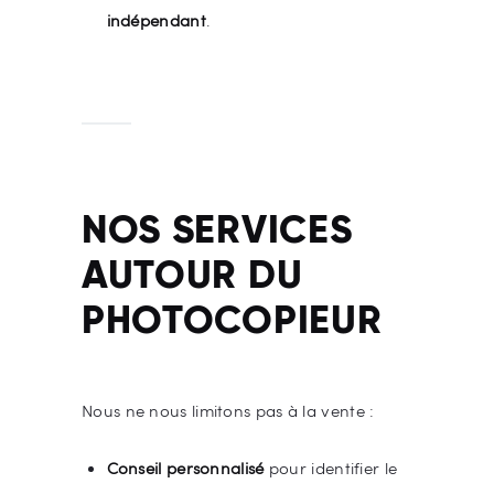
indépendant
.
NOS SERVICES
AUTOUR DU
PHOTOCOPIEUR
Nous ne nous limitons pas à la vente :
Conseil personnalisé
pour identifier le