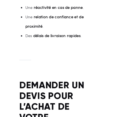
Une
réactivité en cas de panne
.
Une
relation de confiance et de
proximité
.
Des
délais de livraison rapides
.
DEMANDER UN
DEVIS POUR
L’ACHAT DE