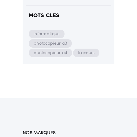
MOTS CLES
informatique
photocopieur a3
photocopieur a4
traceurs
NOS MARQUES: